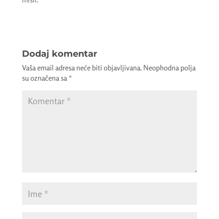
Dodaj komentar
Vaša email adresa neće biti objavljivana.
Neophodna polja
su označena sa
*