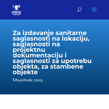
Za izdavanje sanitarne
saglasnosti na lokaciju,
saglasnosti na
projektnu
dokumentaciju i
saglasnosti za upotrebu
objekta, za stambene
objekte
Šifra prihoda: 722131