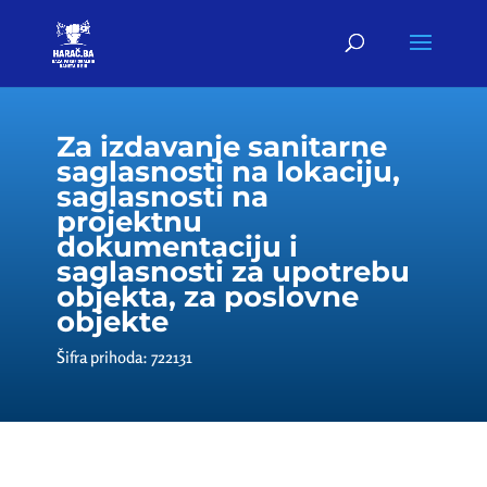
Za izdavanje sanitarne
saglasnosti na lokaciju,
saglasnosti na
projektnu
dokumentaciju i
saglasnosti za upotrebu
objekta, za poslovne
objekte
Šifra prihoda: 722131