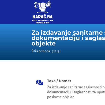
Za izdavanje sanitarne 
dokumentaciju i saglas
objekte
Šifra prihoda: 722131
Taxa / Namet

Za izdavanje sanitarne saglasnosti n
dokumentaciju i saglasnosti za upotr
poslovne objekte