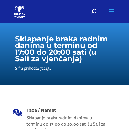
Sklapanje braka radnim
danima u terminu od
17:00 do 20:00 sati (u
Sali za vjenčanja)
Šifra prihoda: 722131
Taxa / Namet

Sklapanje braka radnim danima u
terminu od 17:00 do 20:00 sati (u Sali za