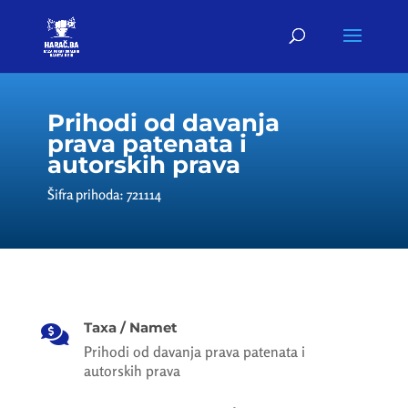
Prihodi od davanja
prava patenata i
autorskih prava
Šifra prihoda: 721114
Taxa / Namet

Prihodi od davanja prava patenata i
autorskih prava