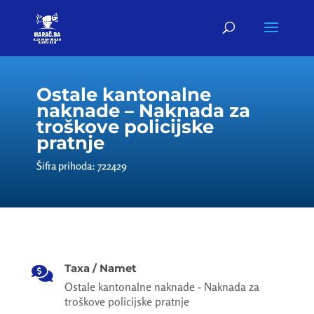
Ostale kantonalne
naknade – Naknada za
troškove policijske
pratnje
Šifra prihoda: 722429
Taxa / Namet

Ostale kantonalne naknade - Naknada za
troškove policijske pratnje