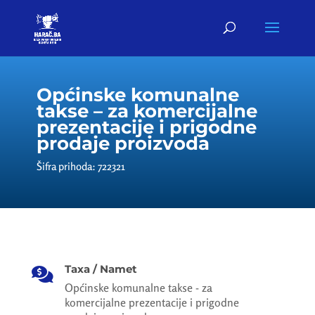
Općinske komunalne
takse – za komercijalne
prezentacije i prigodne
prodaje proizvoda
Šifra prihoda: 722321
Taxa / Namet

Općinske komunalne takse - za
komercijalne prezentacije i prigodne