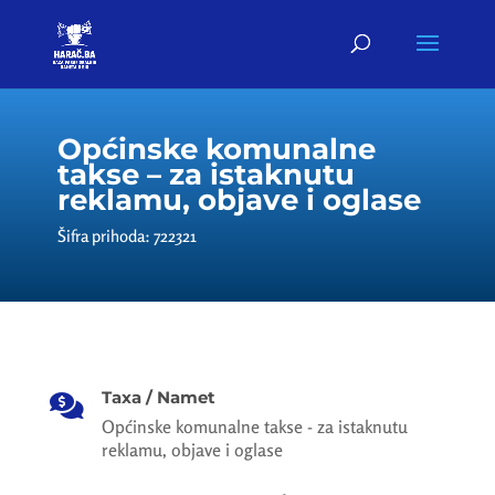
Općinske komunalne
takse – za istaknutu
reklamu, objave i oglase
Šifra prihoda: 722321
Taxa / Namet

Općinske komunalne takse - za istaknutu
reklamu, objave i oglase