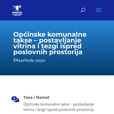
Općinske komunalne
takse – postavljanje
vitrina i tezgi ispred
poslovnih prostorija
Šifra prihoda: 722321
Taxa / Namet

Općinske komunalne takse - postavljanje
vitrina i tezgi ispred poslovnih prostorija