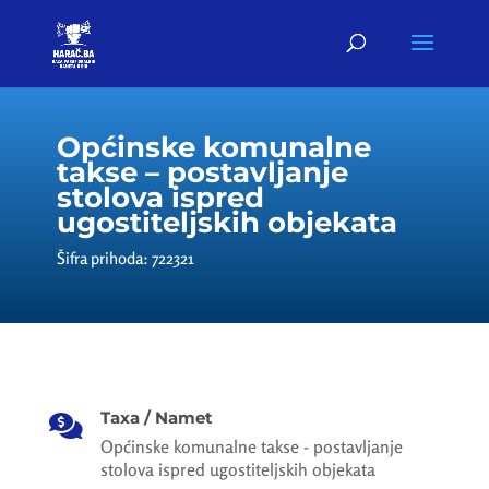
Općinske komunalne
takse – postavljanje
stolova ispred
ugostiteljskih objekata
Šifra prihoda: 722321
Taxa / Namet

Općinske komunalne takse - postavljanje
stolova ispred ugostiteljskih objekata