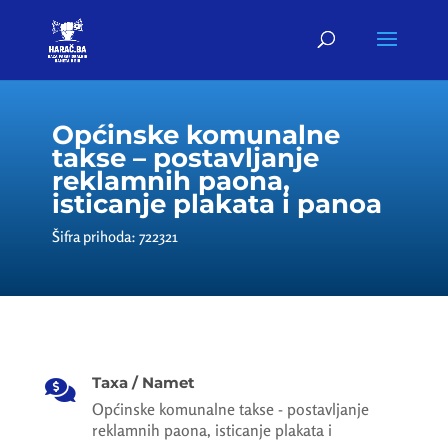
Općinske komunalne
takse – postavljanje
reklamnih paona,
isticanje plakata i panoa
Šifra prihoda: 722321
Taxa / Namet

Općinske komunalne takse - postavljanje
reklamnih paona, isticanje plakata i