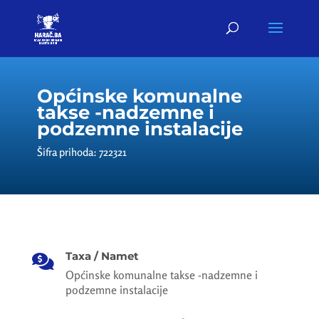
Općinske komunalne
takse -nadzemne i
podzemne instalacije
Šifra prihoda: 722321
Taxa / Namet

Općinske komunalne takse -nadzemne i
podzemne instalacije