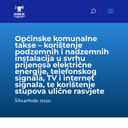
Općinske komunalne
takse – korištenje
podzemnih i nadzemnih
instalacija u svrhu
prijenosa električne
energije, telefonskog
signala, TV i internet
signala, te korištenje
stupova ulične rasvjete
Šifra prihoda: 722321