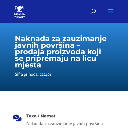
Naknada za zauzimanje
javnih površina –
prodaja proizvoda koji
se pripremaju na licu
mjesta
Šifra prihoda: 722461
Taxa / Namet

Naknada za zauzimanje javnih površina -