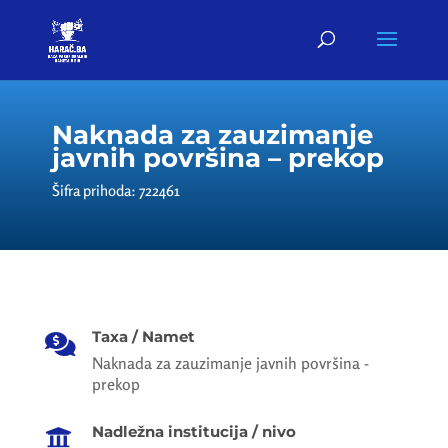
Naknada za zauzimanje
javnih površina – prekop
Šifra prihoda: 722461
Taxa / Namet

Naknada za zauzimanje javnih površina -
prekop
Nadležna institucija / nivo
