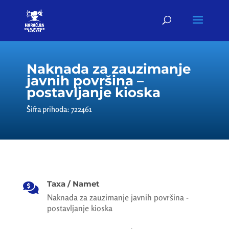
Naknada za zauzimanje
javnih površina –
postavljanje kioska
Šifra prihoda: 722461
Taxa / Namet

Naknada za zauzimanje javnih površina -
postavljanje kioska