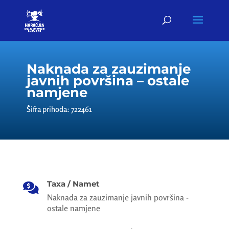
Naknada za zauzimanje
javnih površina – ostale
namjene
Šifra prihoda: 722461
Taxa / Namet

Naknada za zauzimanje javnih površina -
ostale namjene