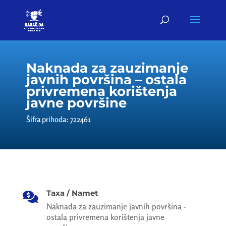
Naknada za zauzimanje
javnih površina – ostala
privremena korištenja
javne površine
Šifra prihoda: 722461
Taxa / Namet

Naknada za zauzimanje javnih površina -
ostala privremena korištenja javne