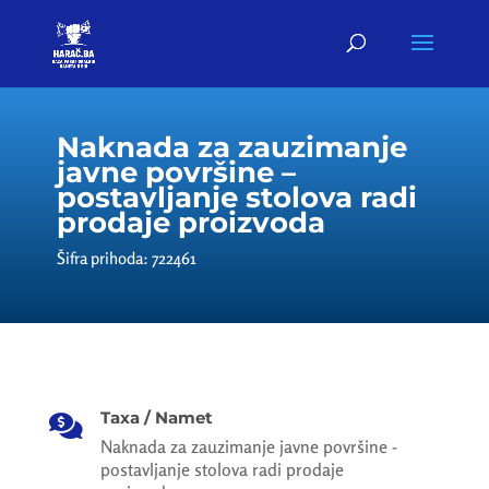
Naknada za zauzimanje
javne površine –
postavljanje stolova radi
prodaje proizvoda
Šifra prihoda: 722461
Taxa / Namet

Naknada za zauzimanje javne površine -
postavljanje stolova radi prodaje