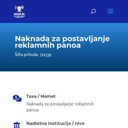
Naknada za postavljanje
reklamnih panoa
Šifra prihoda: 722539
Taxa / Namet

Naknada za postavljanje reklamnih
panoa
Nadležna institucija / nivo
